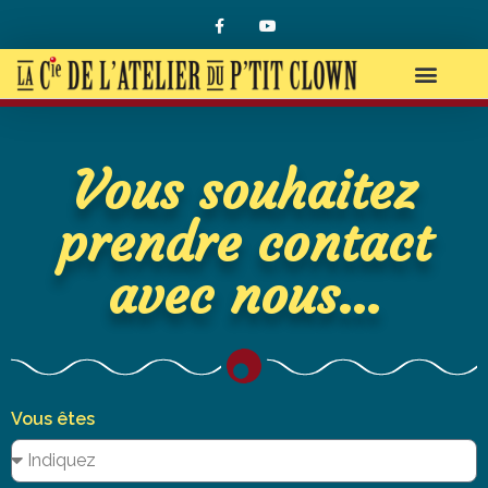
Vous souhaitez
prendre contact
avec nous...
Vous êtes