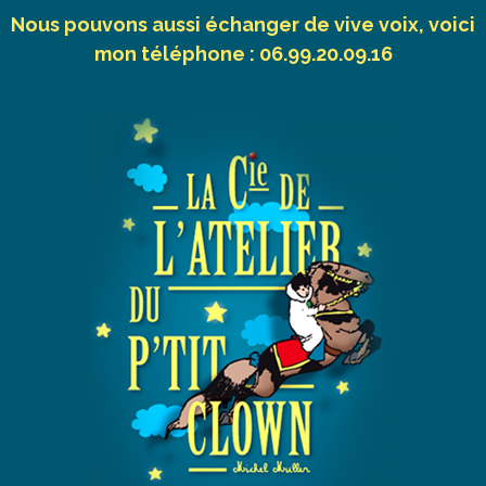
Nous pouvons aussi échanger de vive voix, voici
mon téléphone : 06.99.20.09.16