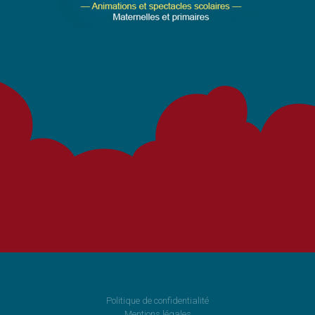
Politique de confidentialité
Mentions légales